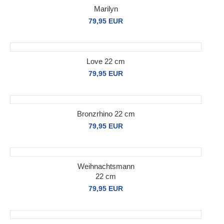
Marilyn
79,95 EUR
Love 22 cm
79,95 EUR
Bronzrhino 22 cm
79,95 EUR
Weihnachtsmann
22 cm
79,95 EUR