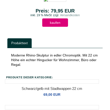
Preis: 79,95 EUR
inkl. 19 % MwSt
zzgl.
Versandkosten
kaufen
Produkttext
Moderne Rhino-Skulptur in edler Chromoptik. Mit 22 cm
Höhe ein echter Hingucker für Wohnzimmer, Büro oder
Regal.
PRODUKTE DIESER KATEGORIE:
Schwarz/gelb mit Stadtwappen 22 cm
69,00 EUR