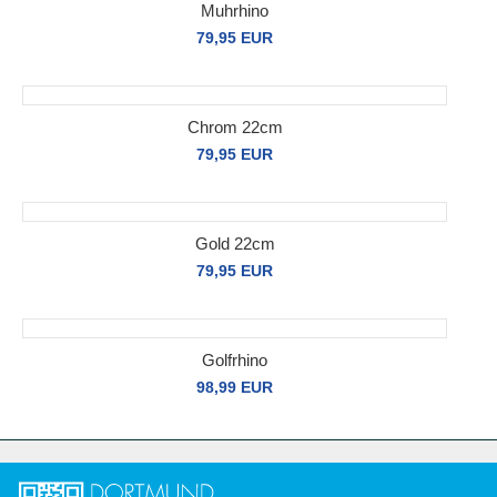
Muhrhino
79,95 EUR
Chrom 22cm
79,95 EUR
Gold 22cm
79,95 EUR
Golfrhino
98,99 EUR