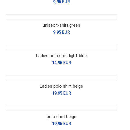
9,95 EUR
unisex t-shirt green
9,95 EUR
Ladies polo shirt light-blue
14,95 EUR
Ladies polo shirt beige
19,95 EUR
polo shirt beige
19,95 EUR