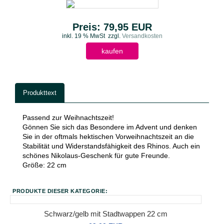
Preis: 79,95 EUR
inkl. 19 % MwSt
zzgl.
Versandkosten
kaufen
Produkttext
Passend zur Weihnachtszeit!
Gönnen Sie sich das Besondere im Advent und denken
Sie in der oftmals hektischen Vorweihnachtszeit an die
Stabilität und Widerstandsfähigkeit des Rhinos. Auch ein
schönes Nikolaus-Geschenk für gute Freunde.
Größe: 22 cm
PRODUKTE DIESER KATEGORIE:
Schwarz/gelb mit Stadtwappen 22 cm