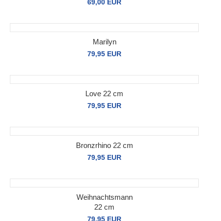
69,00 EUR
Marilyn
79,95 EUR
Love 22 cm
79,95 EUR
Bronzrhino 22 cm
79,95 EUR
Weihnachtsmann
22 cm
79,95 EUR