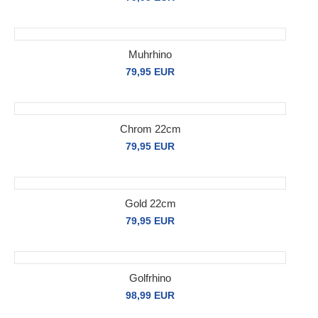
Muhrhino
79,95 EUR
Chrom 22cm
79,95 EUR
Gold 22cm
79,95 EUR
Golfrhino
98,99 EUR