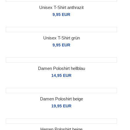
Unisex T-Shirt anthrazit
9,95 EUR
Unisex T-Shirt grün
9,95 EUR
Damen Poloshirt hellblau
14,95 EUR
Damen Poloshirt beige
19,95 EUR
Herren Poloshirt beige