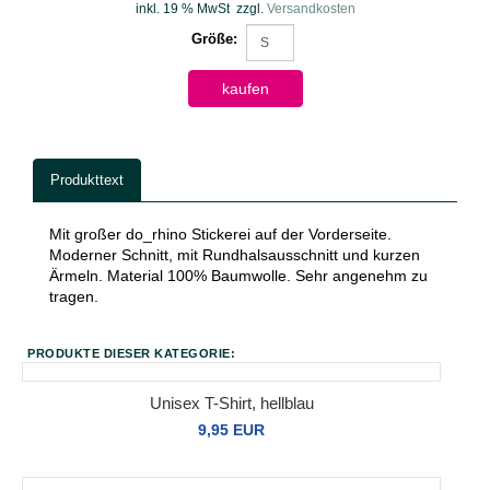
inkl. 19 % MwSt
zzgl.
Versandkosten
Größe:
kaufen
Produkttext
Mit großer do_rhino Stickerei auf der Vorderseite.
Moderner Schnitt, mit Rundhalsausschnitt und kurzen
Ärmeln. Material 100% Baumwolle. Sehr angenehm zu
tragen.
PRODUKTE DIESER KATEGORIE:
Unisex T-Shirt, hellblau
9,95 EUR