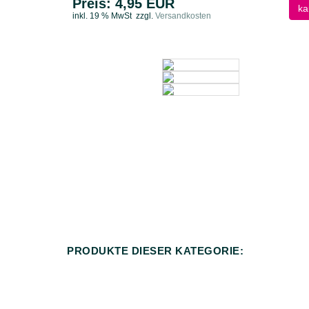
Preis: 4,95 EUR
ka
inkl. 19 % MwSt
zzgl.
Versandkosten
PRODUKTE DIESER KATEGORIE: