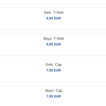
Girls´ T-Shirt
9,95 EUR
Boys´ T-Shirt
9,95 EUR
Girls´ Cap
7,95 EUR
Boys´ Cap
7,95 EUR