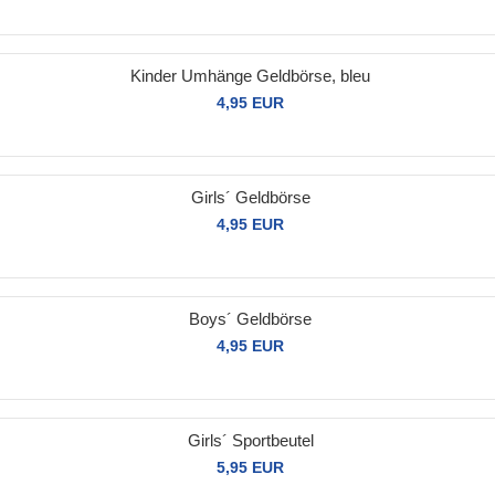
Kinder Umhänge Geldbörse, bleu
4,95 EUR
Girls´ Geldbörse
4,95 EUR
Boys´ Geldbörse
4,95 EUR
Girls´ Sportbeutel
5,95 EUR