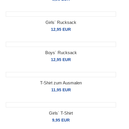
Girls´ Rucksack
12,95 EUR
Boys´ Rucksack
12,95 EUR
T-Shirt zum Ausmalen
11,95 EUR
Girls´ T-Shirt
9,95 EUR