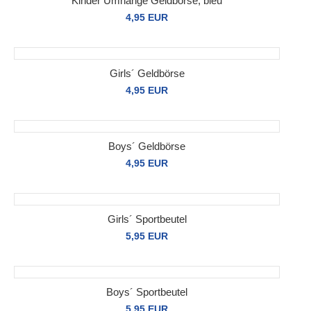
Kinder Umhänge Geldbörse, bleu
4,95 EUR
Girls´ Geldbörse
4,95 EUR
Boys´ Geldbörse
4,95 EUR
Girls´ Sportbeutel
5,95 EUR
Boys´ Sportbeutel
5,95 EUR