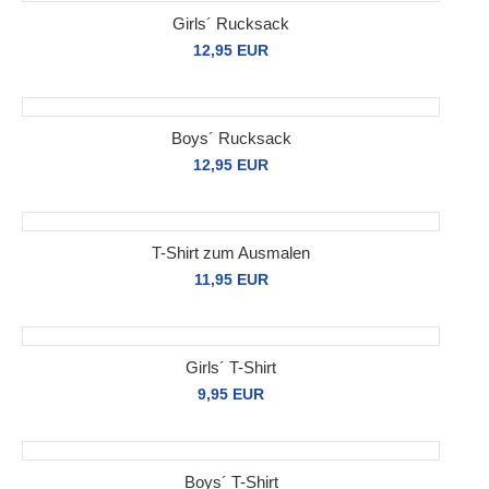
Girls´ Rucksack
12,95 EUR
Boys´ Rucksack
12,95 EUR
T-Shirt zum Ausmalen
11,95 EUR
Girls´ T-Shirt
9,95 EUR
Boys´ T-Shirt