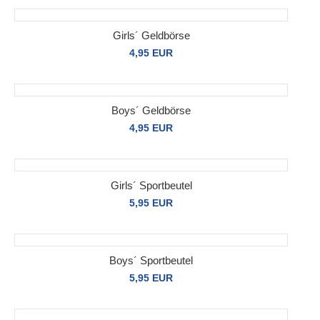
Girls´ Geldbörse
4,95 EUR
Boys´ Geldbörse
4,95 EUR
Girls´ Sportbeutel
5,95 EUR
Boys´ Sportbeutel
5,95 EUR