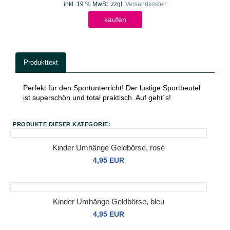
inkl. 19 % MwSt
zzgl.
Versandkosten
kaufen
Produkttext
Perfekt für den Sportunterricht! Der lustige Sportbeutel
ist superschön und total praktisch. Auf geht`s!
PRODUKTE DIESER KATEGORIE:
Kinder Umhänge Geldbörse, rosé
4,95 EUR
Kinder Umhänge Geldbörse, bleu
4,95 EUR