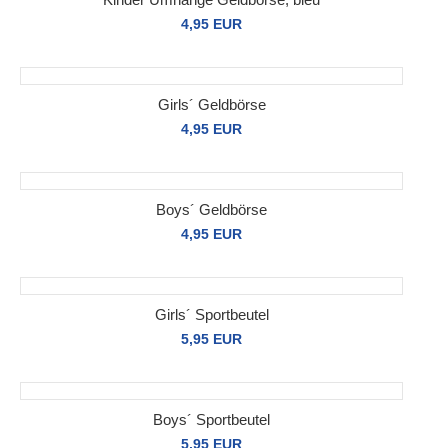
4,95 EUR
Girls´ Geldbörse
4,95 EUR
Boys´ Geldbörse
4,95 EUR
Girls´ Sportbeutel
5,95 EUR
Boys´ Sportbeutel
5,95 EUR