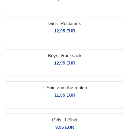
Girls´ Rucksack
12,95 EUR
Boys´ Rucksack
12,95 EUR
T-Shirt zum Ausmalen
11,95 EUR
Girls´ T-Shirt
9,95 EUR