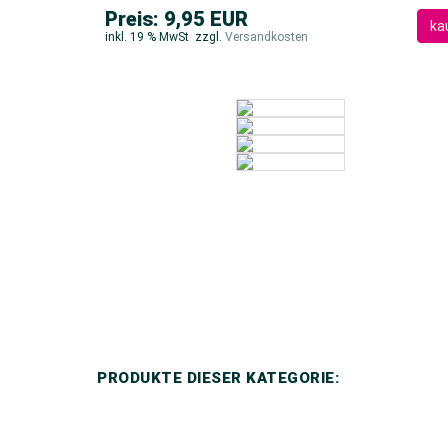
Preis: 9,95 EUR
ka
inkl. 19 % MwSt
zzgl.
Versandkosten
PRODUKTE DIESER KATEGORIE: