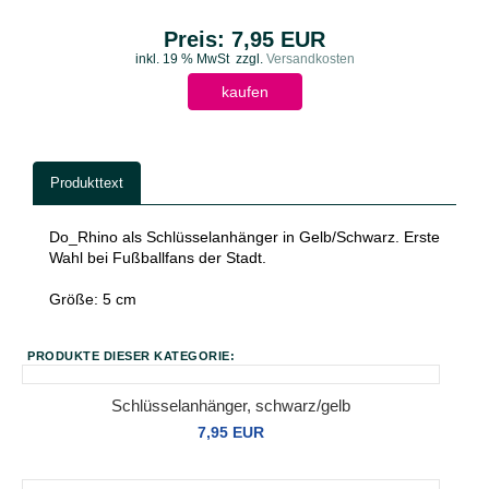
Preis: 7,95 EUR
inkl. 19 % MwSt
zzgl.
Versandkosten
kaufen
Produkttext
Do_Rhino als Schlüsselanhänger in Gelb/Schwarz. Erste
Wahl bei Fußballfans der Stadt.
Größe: 5 cm
PRODUKTE DIESER KATEGORIE:
Schlüsselanhänger, schwarz/gelb
7,95 EUR